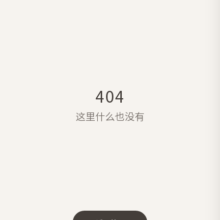
404
这里什么也没有