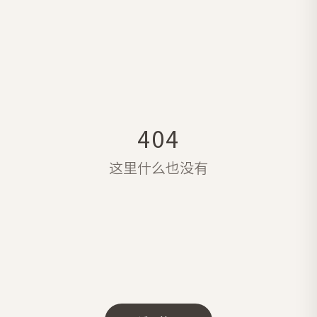
404
这里什么也没有